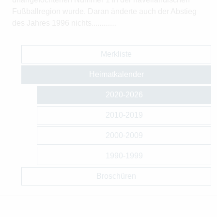
Fußballregion wurde. Daran änderte auch der Abstieg
des Jahres 1996 nichts.............
Merkliste
Heimatkalender
2020-2026
2010-2019
2000-2009
1990-1999
Broschüren