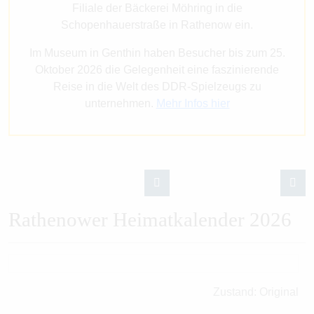
Filiale der Bäckerei Möhring in die
Schopenhauerstraße in Rathenow ein.
Im Museum in Genthin haben Besucher bis zum 25.
Oktober 2026 die Gelegenheit eine faszinierende
Reise in die Welt des DDR-Spielzeugs zu
unternehmen.
Mehr Infos hier
Rathenower Heimatkalender 2026
Zustand: Original